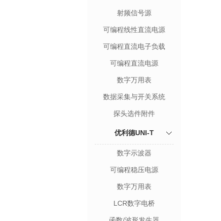
射频信号源
可编程线性直流电源
可编程直流电子负载
可编程直流电源
数字万用表
数据采集与开关系统
探头选件附件
优利德UNI-T
数字示波器
可编程稳压电源
数字万用表
LCR数字电桥
函数/波形发生器