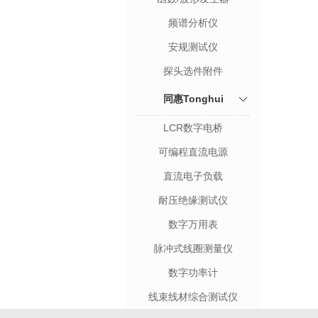
频谱分析仪
安规测试仪
探头选件附件
同惠Tonghui
LCR数字电桥
可编程直流电源
直流电子负载
耐压绝缘测试仪
数字万用表
脉冲式线圈测量仪
数字功率计
线束线材综合测试仪