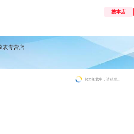
仪表专营店
努力加载中，请稍后...